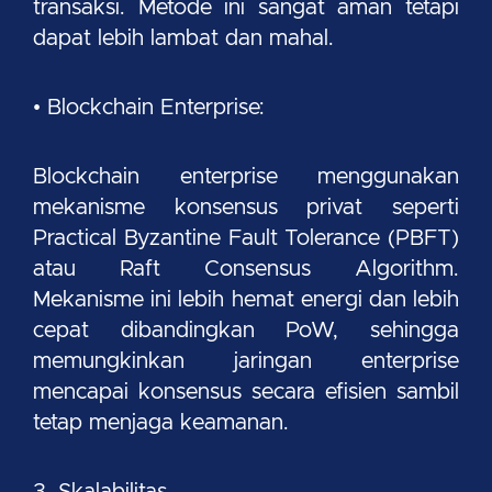
transaksi. Metode ini sangat aman tetapi
dapat lebih lambat dan mahal.
• Blockchain Enterprise:
Blockchain enterprise menggunakan
mekanisme konsensus privat seperti
Practical Byzantine Fault Tolerance (PBFT)
atau Raft Consensus Algorithm.
Mekanisme ini lebih hemat energi dan lebih
cepat dibandingkan PoW, sehingga
memungkinkan jaringan enterprise
mencapai konsensus secara efisien sambil
tetap menjaga keamanan.
3. Skalabilitas