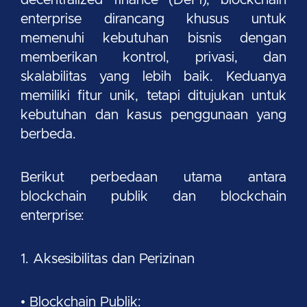
enterprise dirancang khusus untuk
memenuhi kebutuhan bisnis dengan
memberikan kontrol, privasi, dan
skalabilitas yang lebih baik. Keduanya
memiliki fitur unik, tetapi ditujukan untuk
kebutuhan dan kasus penggunaan yang
berbeda.
Berikut perbedaan utama antara
blockchain publik dan blockchain
enterprise:
1. Aksesibilitas dan Perizinan
• Blockchain Publik: