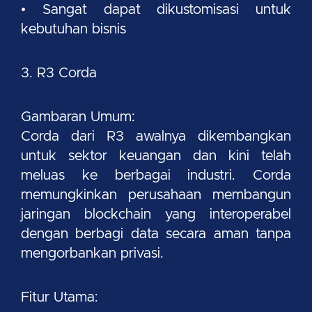
• Sangat dapat dikustomisasi untuk
kebutuhan bisnis
3. R3 Corda
Gambaran Umum:
Corda dari R3 awalnya dikembangkan
untuk sektor keuangan dan kini telah
meluas ke berbagai industri. Corda
memungkinkan perusahaan membangun
jaringan blockchain yang interoperabel
dengan berbagi data secara aman tanpa
mengorbankan privasi.
Fitur Utama: