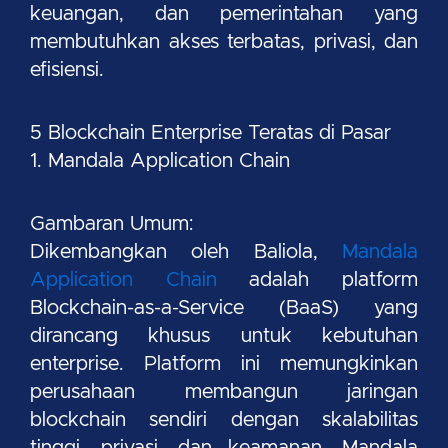
keuangan, dan pemerintahan yang
membutuhkan akses terbatas, privasi, dan
efisiensi.
5 Blockchain Enterprise Teratas di Pasar
1. Mandala Application Chain
Gambaran Umum:
Dikembangkan oleh Baliola,
Mandala
Application Chain
adalah platform
Blockchain-as-a-Service (BaaS) yang
dirancang khusus untuk kebutuhan
enterprise. Platform ini memungkinkan
perusahaan membangun jaringan
blockchain sendiri dengan skalabilitas
tinggi, privasi, dan keamanan. Mandala