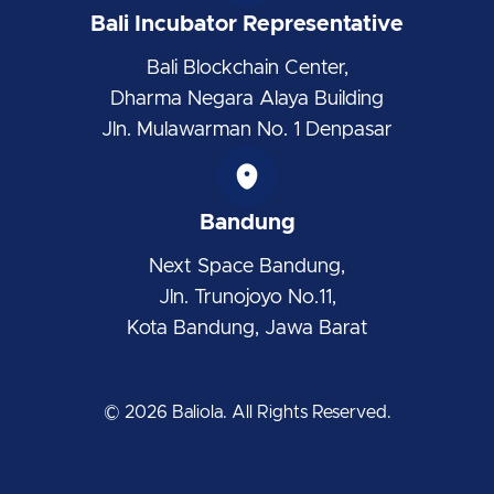
Bali Incubator Representative
Bali Blockchain Center,
Dharma Negara Alaya Building
Jln. Mulawarman No. 1 Denpasar
Bandung
Next Space Bandung,
Jln. Trunojoyo No.11,
Kota Bandung, Jawa Barat
© 2026 Baliola. All Rights Reserved.