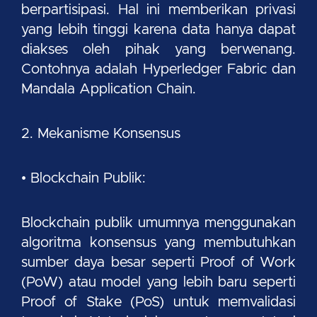
berpartisipasi. Hal ini memberikan privasi
yang lebih tinggi karena data hanya dapat
diakses oleh pihak yang berwenang.
Contohnya adalah Hyperledger Fabric dan
Mandala Application Chain.
2. Mekanisme Konsensus
• Blockchain Publik:
Blockchain publik umumnya menggunakan
algoritma konsensus yang membutuhkan
sumber daya besar seperti Proof of Work
(PoW) atau model yang lebih baru seperti
Proof of Stake (PoS) untuk memvalidasi