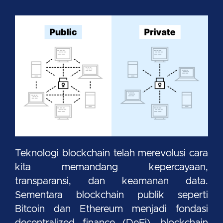
Teknologi blockchain telah merevolusi cara
kita memandang kepercayaan,
transparansi, dan keamanan data.
Sementara blockchain publik seperti
Bitcoin dan Ethereum menjadi fondasi
decentralized finance (DeFi), blockchain