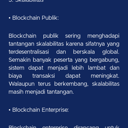
• Blockchain Publik:
Blockchain publik sering menghadapi
tantangan skalabilitas karena sifatnya yang
terdesentralisasi dan berskala global.
Semakin banyak peserta yang bergabung,
sistem dapat menjadi lebih lambat dan
biaya transaksi dapat meningkat.
Walaupun terus berkembang, skalabilitas
masih menjadi tantangan.
• Blockchain Enterprise:
Blockchain enterprise dirancang untuk