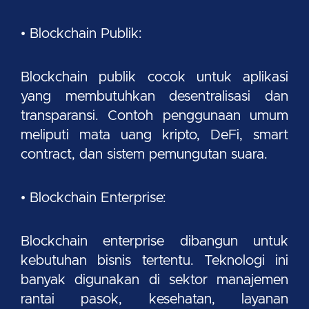
• Blockchain Publik:
Blockchain publik cocok untuk aplikasi
yang membutuhkan desentralisasi dan
transparansi. Contoh penggunaan umum
meliputi mata uang kripto, DeFi, smart
contract, dan sistem pemungutan suara.
• Blockchain Enterprise:
Blockchain enterprise dibangun untuk
kebutuhan bisnis tertentu. Teknologi ini
banyak digunakan di sektor manajemen
rantai pasok, kesehatan, layanan