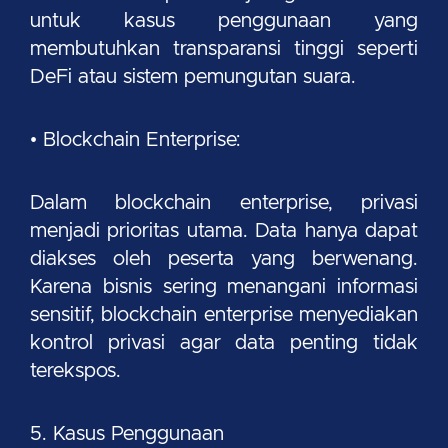
untuk kasus penggunaan yang
membutuhkan transparansi tinggi seperti
DeFi atau sistem pemungutan suara.
• Blockchain Enterprise:
Dalam blockchain enterprise, privasi
menjadi prioritas utama. Data hanya dapat
diakses oleh peserta yang berwenang.
Karena bisnis sering menangani informasi
sensitif, blockchain enterprise menyediakan
kontrol privasi agar data penting tidak
terekspos.
5. Kasus Penggunaan