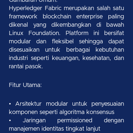
Hyperledger Fabric merupakan salah satu
framework blockchain enterprise paling
dikenal yang dikembangkan di bawah
Linux Foundation. Platform ini bersifat
modular dan fleksibel sehingga dapat
disesuaikan untuk berbagai kebutuhan
industri seperti keuangan, kesehatan, dan
rantai pasok.
Fitur Utama:
• Arsitektur modular untuk penyesuaian
komponen seperti algoritma konsensus
• Jaringan permissioned dengan
manajemen identitas tingkat lanjut