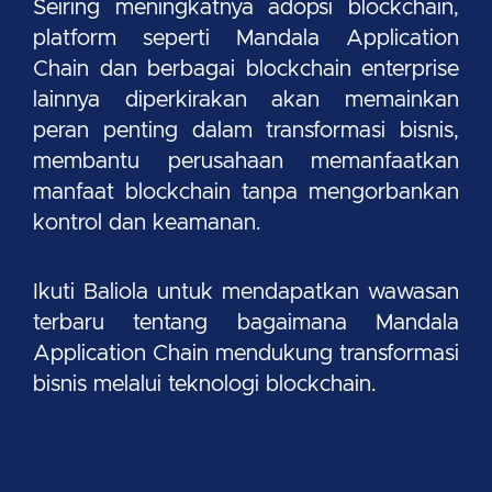
Seiring meningkatnya adopsi blockchain,
platform seperti Mandala Application
Chain dan berbagai blockchain enterprise
lainnya diperkirakan akan memainkan
peran penting dalam transformasi bisnis,
membantu perusahaan memanfaatkan
manfaat blockchain tanpa mengorbankan
kontrol dan keamanan.
Ikuti Baliola untuk mendapatkan wawasan
terbaru tentang bagaimana Mandala
Application Chain mendukung transformasi
bisnis melalui teknologi blockchain.