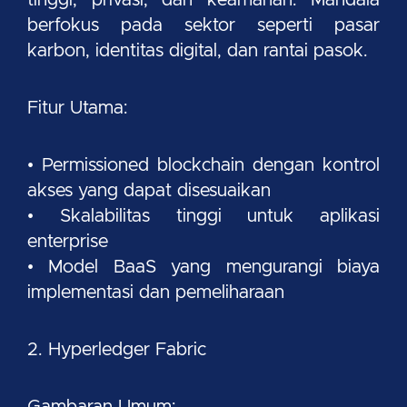
berfokus pada sektor seperti pasar
karbon, identitas digital, dan rantai pasok.
Fitur Utama:
• Permissioned blockchain dengan kontrol
akses yang dapat disesuaikan
• Skalabilitas tinggi untuk aplikasi
enterprise
• Model BaaS yang mengurangi biaya
implementasi dan pemeliharaan
2. Hyperledger Fabric
Gambaran Umum: