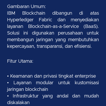
Gambaran Umum:
IBM Blockchain dibangun di atas
Hyperledger Fabric dan menyediakan
layanan Blockchain-as-a-Service (BaaS).
Solusi ini digunakan perusahaan untuk
membangun jaringan yang membutuhkan
kepercayaan, transparansi, dan efisiensi.
Fitur Utama:
• Keamanan dan privasi tingkat enterprise
• Layanan modular untuk kustomisasi
jaringan blockchain
• Infrastruktur yang andal dan mudah
diskalakan