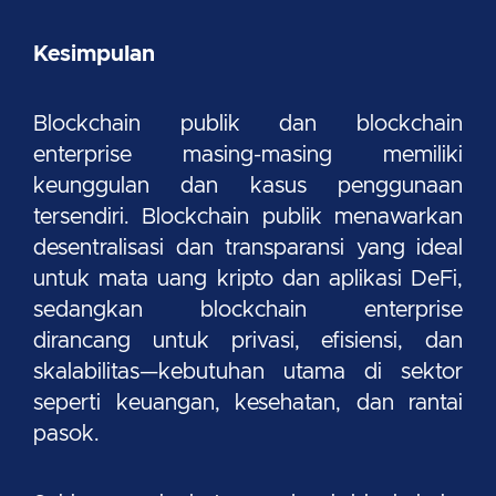
Kesimpulan
Blockchain publik dan blockchain
enterprise masing-masing memiliki
keunggulan dan kasus penggunaan
tersendiri. Blockchain publik menawarkan
desentralisasi dan transparansi yang ideal
untuk mata uang kripto dan aplikasi DeFi,
sedangkan blockchain enterprise
dirancang untuk privasi, efisiensi, dan
skalabilitas—kebutuhan utama di sektor
seperti keuangan, kesehatan, dan rantai
pasok.