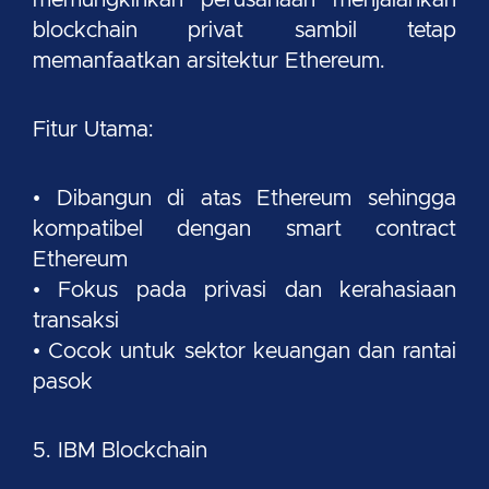
blockchain privat sambil tetap
memanfaatkan arsitektur Ethereum.
Fitur Utama:
• Dibangun di atas Ethereum sehingga
kompatibel dengan smart contract
Ethereum
• Fokus pada privasi dan kerahasiaan
transaksi
• Cocok untuk sektor keuangan dan rantai
pasok
5. IBM Blockchain