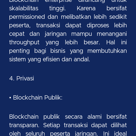
skalabilitas tinggi. Karena bersifat
permissioned dan melibatkan lebih sedikit
peserta, transaksi dapat diproses lebih
cepat dan jaringan mampu menangani
throughput yang lebih besar. Hal ini
penting bagi bisnis yang membutuhkan
sistem yang efisien dan andal.
4. Privasi
• Blockchain Publik:
Blockchain publik secara alami bersifat
transparan. Setiap transaksi dapat dilihat
oleh seluruh peserta jaringan. Ini ideal