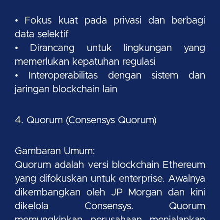
• Fokus kuat pada privasi dan berbagi
data selektif
• Dirancang untuk lingkungan yang
memerlukan kepatuhan regulasi
• Interoperabilitas dengan sistem dan
jaringan blockchain lain
4. Quorum (Consensys Quorum)
Gambaran Umum:
Quorum adalah versi blockchain Ethereum
yang difokuskan untuk enterprise. Awalnya
dikembangkan oleh JP Morgan dan kini
dikelola Consensys. Quorum
memungkinkan perusahaan menjalankan