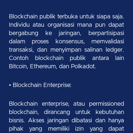
Blockchain publik terbuka untuk siapa saja.
Individu atau organisasi mana pun dapat
bergabung ke jaringan, berpartisipasi
dalam proses konsensus, memvalidasi
transaksi, dan menyimpan salinan ledger.
Contoh blockchain publik antara lain
Bitcoin, Ethereum, dan Polkadot.
• Blockchain Enterprise:
Blockchain enterprise, atau permissioned
blockchain, dirancang untuk kebutuhan
bisnis. Akses jaringan dibatasi dan hanya
pihak yang memiliki izin yang dapat