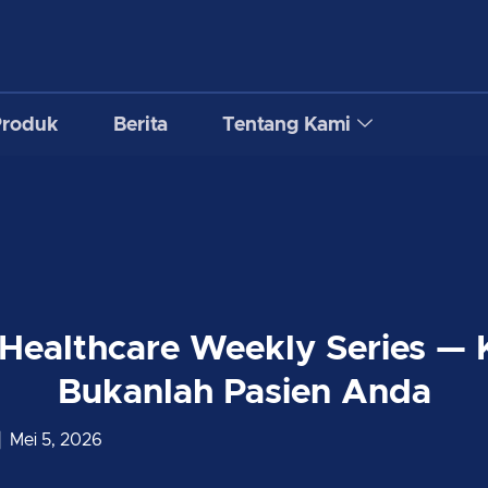
Produk
Berita
Tentang Kami
Healthcare Weekly Series — 
Bukanlah Pasien Anda
Mei 5, 2026